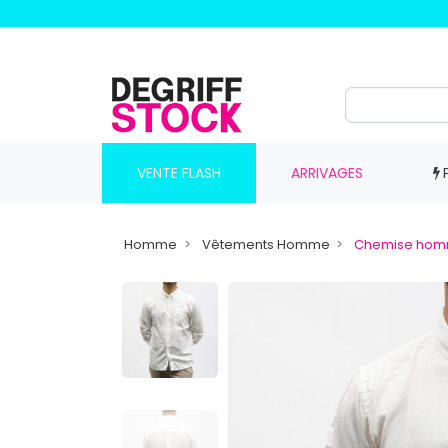
VENTE FLASH
ARRIVAGES
Homme
Vêtements Homme
Chemise ho