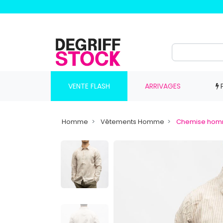
VENTE FLASH
ARRIVAGES
Homme
Vêtements Homme
Chemise ho