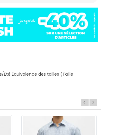
s/Eté
Équivalence des tailles (Taille