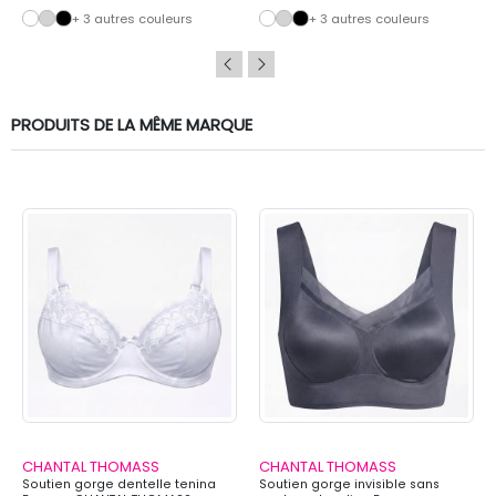
+ 3 autres couleurs
+ 3 autres couleurs
PRODUITS DE LA MÊME MARQUE
CHANTAL THOMASS
CHANTAL THOMASS
Soutien gorge dentelle tenina
Soutien gorge invisible sans