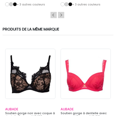
+ 3 autres couleurs
+ 3 autres couleurs
PRODUITS DE LA MÊME MARQUE
AUBADE
AUBADE
Soutien gorge noir avec coque à
Soutien gorge à dentelle avec