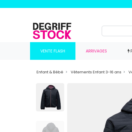
VENTE FLASH
ARRIVAGES
Enfant & Bébé
Vêtements Enfant 3-16 ans
V