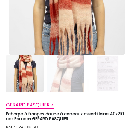
GERARD PASQUIER >
Echarpe à franges douce à carreaux assorti laine 40x210
cm Femme GERARD PASQUIER
Ref. : H24F0936C