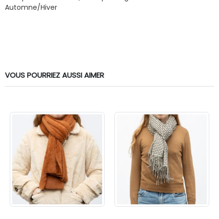
Automne/Hiver
VOUS POURRIEZ AUSSI AIMER