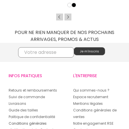
POUR NE RIEN MANQUER DE NOS PROCHAINS
ARRIVAGES, PROMOS & ACTUS
INFOS PRATIQUES
L'ENTREPRISE
Retours et remboursements
Qui sommes-nous ?
Suivi de commande
Espace recrutement
Livraisons
Mentions légales
Guide des tailles
Conditions générales de
Politique de confidentialité
ventes
Conditions générales
Notre engagement RSE