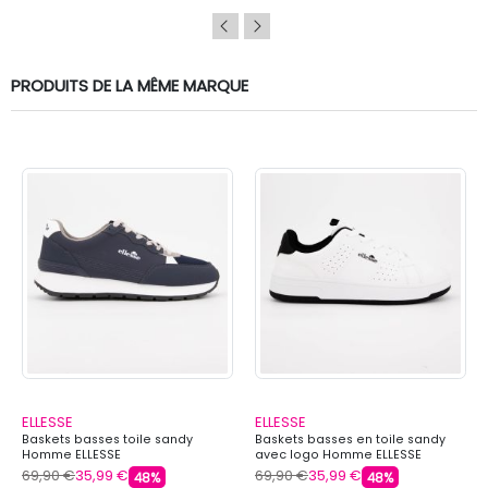
PRODUITS DE LA MÊME MARQUE
ELLESSE
ELLESSE
Baskets basses toile sandy
Baskets basses en toile sandy
Homme ELLESSE
avec logo Homme ELLESSE
69,90 €
35,99 €
69,90 €
35,99 €
48%
48%