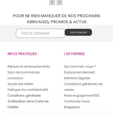
POUR NE RIEN MANQUER DE NOS PROCHAINS
ARRIVAGES, PROMOS & ACTUS
INFOS PRATIQUES
L'ENTREPRISE
Retours et remboursements
Qui sommes-nous ?
Suivi de commande
Espace recrutement
Livraisons
Mentions légales
Guide des tailles
Conditions générales de
Politique de confidentialité
ventes
Conditions générales
Notre engagement RSE
d’utilisation de la Carte de
Contactez-nous
Fidélité
Magasins