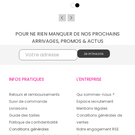
POUR NE RIEN MANQUER DE NOS PROCHAINS
ARRIVAGES, PROMOS & ACTUS
INFOS PRATIQUES
L'ENTREPRISE
Retours et remboursements
Qui sommes-nous ?
Suivi de commande
Espace recrutement
Livraisons
Mentions légales
Guide des tailles
Conditions générales de
Politique de confidentialité
ventes
Conditions générales
Notre engagement RSE