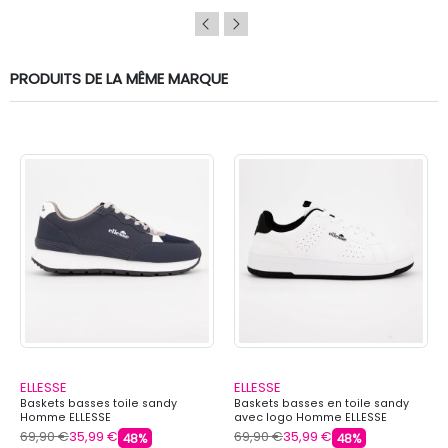
PRODUITS DE LA MÊME MARQUE
ELLESSE
ELLESSE
Baskets basses toile sandy
Baskets basses en toile sandy
Homme ELLESSE
avec logo Homme ELLESSE
69,90 €
35,99 €
69,90 €
35,99 €
48%
48%