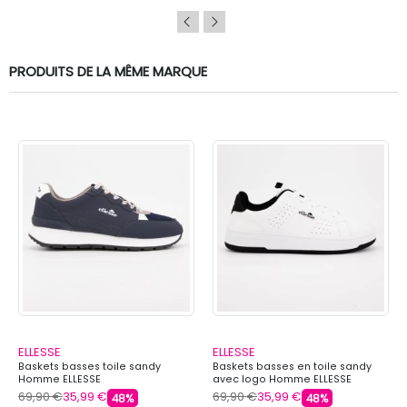
PRODUITS DE LA MÊME MARQUE
ELLESSE
ELLESSE
Baskets basses toile sandy
Baskets basses en toile sandy
Homme ELLESSE
avec logo Homme ELLESSE
69,90 €
35,99 €
69,90 €
35,99 €
48%
48%