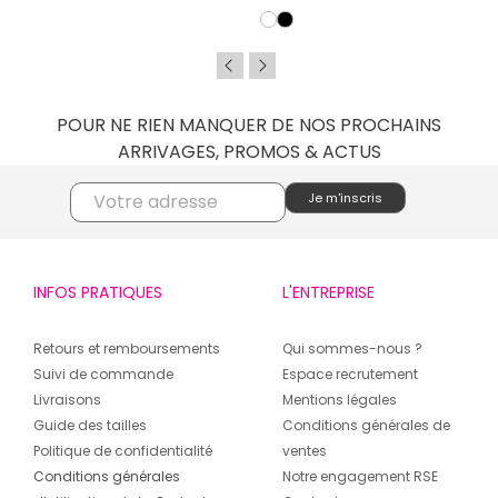
POUR NE RIEN MANQUER DE NOS PROCHAINS
ARRIVAGES, PROMOS & ACTUS
INFOS PRATIQUES
L'ENTREPRISE
Retours et remboursements
Qui sommes-nous ?
Suivi de commande
Espace recrutement
Livraisons
Mentions légales
Guide des tailles
Conditions générales de
Politique de confidentialité
ventes
Conditions générales
Notre engagement RSE