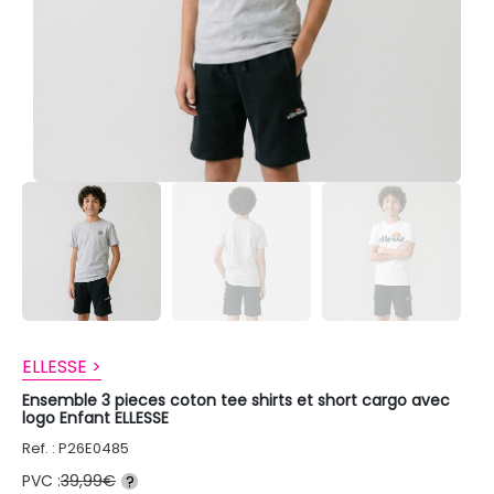
ELLESSE >
Ensemble 3 pieces coton tee shirts et short cargo avec
logo Enfant ELLESSE
Ref. : P26E0485
PVC :
39,99€
?