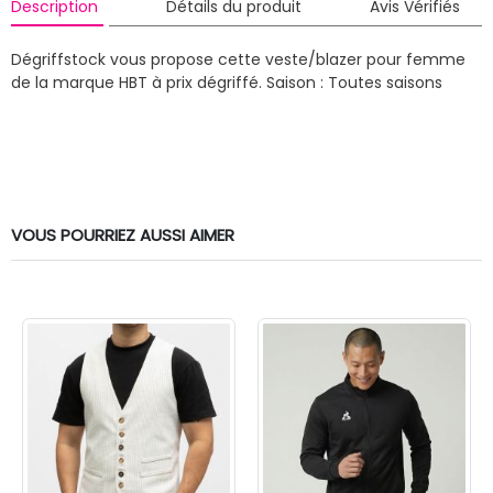
Description
Détails du produit
Avis Vérifiés
Dégriffstock vous propose cette veste/blazer pour femme
de la marque HBT à prix dégriffé.
Saison : Toutes saisons
VOUS POURRIEZ AUSSI AIMER