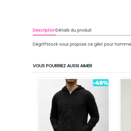
Description
Détails du produit
Dégriffstock vous propose ce gilet pour homme d
VOUS POURRIEZ AUSSI AIMER