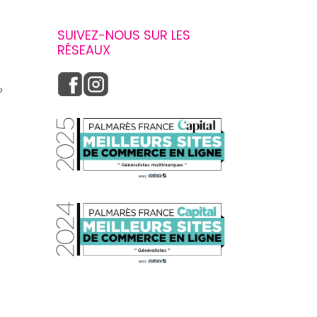
SUIVEZ-NOUS SUR LES
RÉSEAUX
e