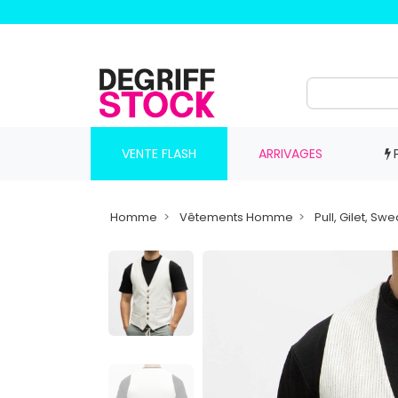
VENTE FLASH
ARRIVAGES
Homme
Vêtements Homme
Pull, Gilet, S