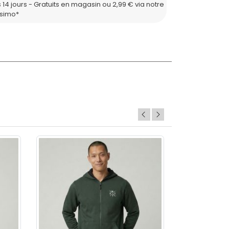
 14 jours - Gratuits en magasin ou 2,99 € via notre
ssimo*