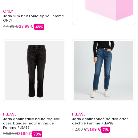
ONLY
Jean slim brut Louie zippé Femme
ONLY
44,99 €
23,99 €
46%
PLEASE
PLEASE
Jean denim taille haute regular
Jean denim foncé délavé effet
avec bandes motif éthnique
déchiré Femme PLEASE
Femme PLEASE
112,00 €
31,99 €
71%
110,00 €
31,99 €
70%