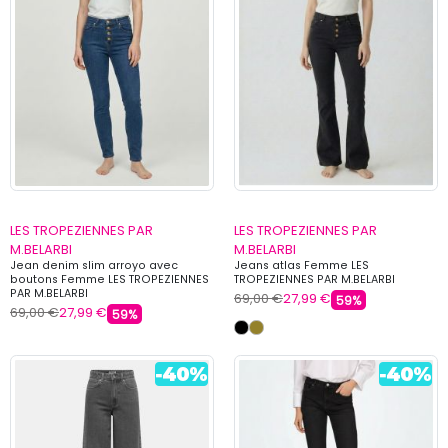
LES TROPEZIENNES PAR
LES TROPEZIENNES PAR
M.BELARBI
M.BELARBI
Jean denim slim arroyo avec
Jeans atlas Femme LES
boutons Femme LES TROPEZIENNES
TROPEZIENNES PAR M.BELARBI
PAR M.BELARBI
69,00 €
27,99 €
59%
69,00 €
27,99 €
59%