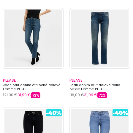
PLEASE
PLEASE
Jean brut denim effiloché délavé
Jean denim brut délavé taille
Femme PLEASE
basse Femme PLEASE
121,00 €
31,99 €
116,00 €
31,99 €
73%
72%