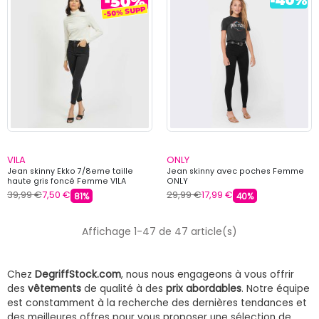
VILA
ONLY
Jean skinny Ekko 7/8eme taille
Jean skinny avec poches Femme
haute gris foncé Femme VILA
ONLY
39,99 €
7,50 €
29,99 €
17,99 €
81%
40%
Affichage 1-47 de 47 article(s)
Chez
DegriffStock.com
, nous nous engageons à vous offrir
des
vêtements
de qualité à des
prix abordables
. Notre équipe
est constamment à la recherche des dernières tendances et
des meilleures offres pour vous proposer une sélection de