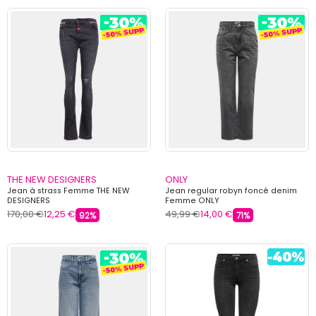
THE NEW DESIGNERS
ONLY
Jean à strass Femme THE NEW
Jean regular robyn foncé denim
DESIGNERS
Femme ONLY
170,00 €
12,25 €
49,99 €
14,00 €
92%
71%