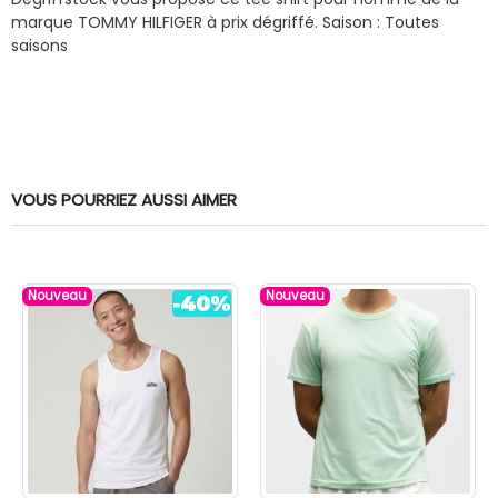
marque TOMMY HILFIGER à prix dégriffé.
Saison : Toutes
saisons
VOUS POURRIEZ AUSSI AIMER
Nouveau
Nouveau