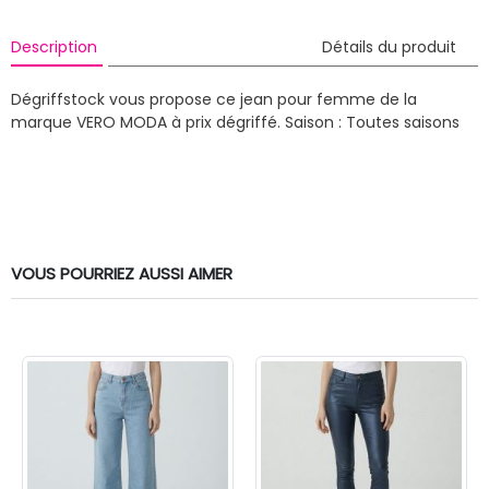
Description
Détails du produit
Dégriffstock vous propose ce jean pour femme de la
marque VERO MODA à prix dégriffé.
Saison : Toutes saisons
VOUS POURRIEZ AUSSI AIMER