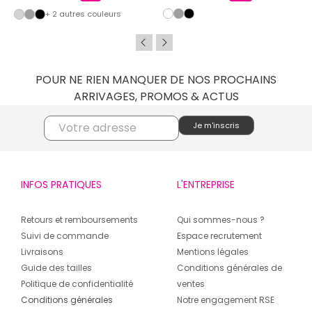
+ 2 autres couleurs
POUR NE RIEN MANQUER DE NOS PROCHAINS
ARRIVAGES, PROMOS & ACTUS
INFOS PRATIQUES
L'ENTREPRISE
Retours et remboursements
Qui sommes-nous ?
Suivi de commande
Espace recrutement
Livraisons
Mentions légales
Guide des tailles
Conditions générales de
Politique de confidentialité
ventes
Conditions générales
Notre engagement RSE