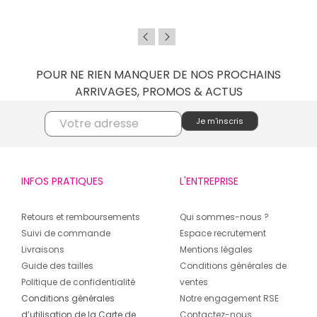
POUR NE RIEN MANQUER DE NOS PROCHAINS
ARRIVAGES, PROMOS & ACTUS
INFOS PRATIQUES
L'ENTREPRISE
Retours et remboursements
Qui sommes-nous ?
Suivi de commande
Espace recrutement
Livraisons
Mentions légales
Guide des tailles
Conditions générales de
Politique de confidentialité
ventes
Conditions générales
Notre engagement RSE
d’utilisation de la Carte de
Contactez-nous