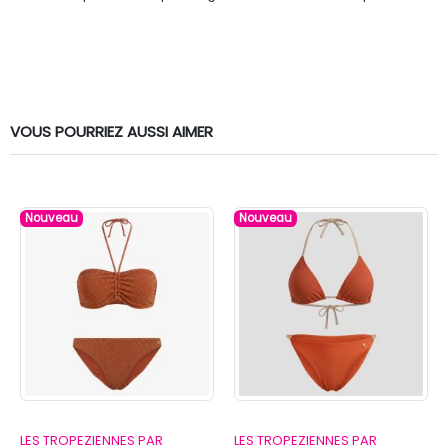
VOUS POURRIEZ AUSSI AIMER
Nouveau
Nouveau
LES TROPEZIENNES PAR
LES TROPEZIENNES PAR