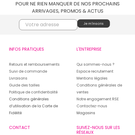
POUR NE RIEN MANQUER DE NOS PROCHAINS
ARRIVAGES, PROMOS & ACTUS
INFOS PRATIQUES
L'ENTREPRISE
Retours et remboursements
Qui sommes-nous ?
Suivi de commande
Espace recrutement
Livraisons
Mentions légales
Guide des tailles
Conditions générales de
Politique de confidentialité
ventes
Conditions générales
Notre engagement RSE
d’utilisation de la Carte de
Contactez-nous
Fidélité
Magasins
CONTACT
SUIVEZ-NOUS SUR LES
RÉSEAUX