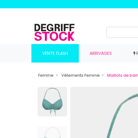
VENTE FLASH
ARRIVAGES
Femme
Vêtements Femme
Maillots de ba