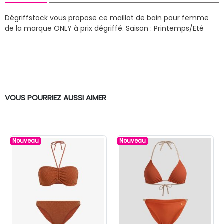
Dégriffstock vous propose ce maillot de bain pour femme
de la marque ONLY à prix dégriffé.
Saison : Printemps/Eté
VOUS POURRIEZ AUSSI AIMER
Nouveau
Nouveau