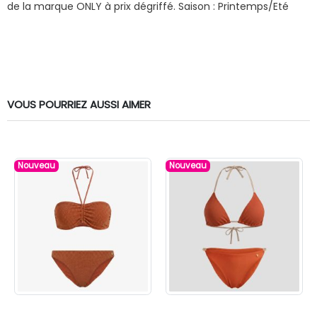
de la marque ONLY à prix dégriffé.
Saison : Printemps/Eté
VOUS POURRIEZ AUSSI AIMER
Nouveau
Nouveau