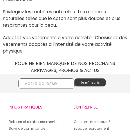
Privilégiez les matières naturelles : Les matières
naturelles telles que le coton sont plus douces et plus
respirantes pour la peau.
Adaptez vos vêtements à votre activité : Choisissez des
vêtements adaptés à l'intensité de votre activité
physique.
POUR NE RIEN MANQUER DE NOS PROCHAINS
ARRIVAGES, PROMOS & ACTUS
INFOS PRATIQUES
L'ENTREPRISE
Retours et remboursements
Qui sommes-nous ?
Suivi de commande
Espace recrutement