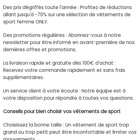
Des prix dégriffés toute l'année : Profitez de réductions
allant jusqu'à -70% sur une sélection de vêtements de
sport femme ONLY.
Des promotions régulières : Abonnez-vous à notre
newsletter pour être informé en avant-première de nos
dernières offres et promotions.
La livraison rapide et gratuite dès 100€ d'achat :
Recevez votre commande rapidement et sans frais
supplémentaires.
Un service client à votre écoute : Notre équipe est à
votre disposition pour répondre à toutes vos questions.
Conseils pour bien choisir vos vêtements de sport
Choisissez la bonne taille : Un vêtement de sport trop
grand ou trop petit peut être inconfortable et limiter vos
mouvements.