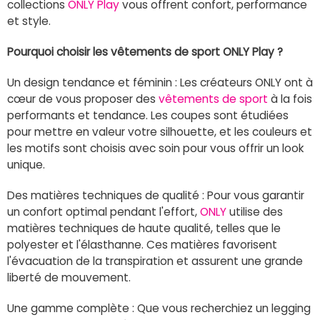
collections
ONLY Play
vous offrent confort, performance
et style.
Pourquoi choisir les vêtements de sport ONLY Play ?
Un design tendance et féminin : Les créateurs ONLY ont à
cœur de vous proposer des
vêtements de sport
à la fois
performants et tendance. Les coupes sont étudiées
pour mettre en valeur votre silhouette, et les couleurs et
les motifs sont choisis avec soin pour vous offrir un look
unique.
Des matières techniques de qualité : Pour vous garantir
un confort optimal pendant l'effort,
ONLY
utilise des
matières techniques de haute qualité, telles que le
polyester et l'élasthanne. Ces matières favorisent
l'évacuation de la transpiration et assurent une grande
liberté de mouvement.
Une gamme complète : Que vous recherchiez un legging