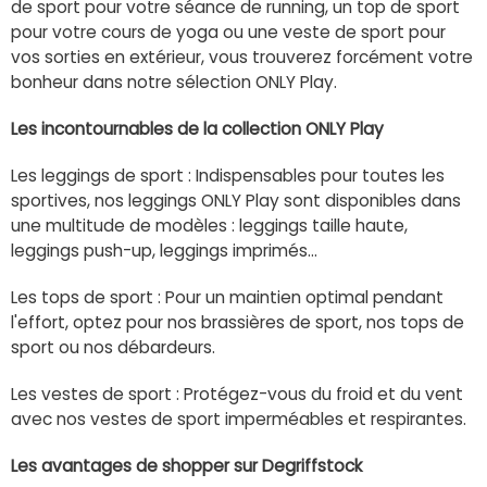
de sport pour votre séance de running, un top de sport
pour votre cours de yoga ou une veste de sport pour
vos sorties en extérieur, vous trouverez forcément votre
bonheur dans notre sélection ONLY Play.
Les incontournables de la collection ONLY Play
Les leggings de sport : Indispensables pour toutes les
sportives, nos leggings ONLY Play sont disponibles dans
une multitude de modèles : leggings taille haute,
leggings push-up, leggings imprimés...
Les tops de sport : Pour un maintien optimal pendant
l'effort, optez pour nos brassières de sport, nos tops de
sport ou nos débardeurs.
Les vestes de sport : Protégez-vous du froid et du vent
avec nos vestes de sport imperméables et respirantes.
Les avantages de shopper sur Degriffstock