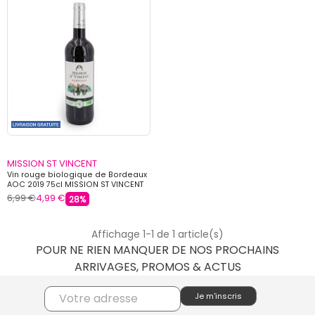
MISSION ST VINCENT
Vin rouge biologique de Bordeaux
AOC 2019 75cl MISSION ST VINCENT
6,99 €
4,99 €
28%
Affichage 1-1 de 1 article(s)
POUR NE RIEN MANQUER DE NOS PROCHAINS
ARRIVAGES, PROMOS & ACTUS