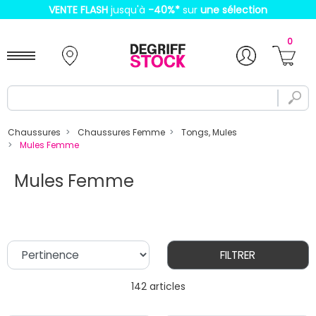
VENTE FLASH
jusqu'à
-40%
*
sur
une sélection
0
Chaussures
Chaussures Femme
Tongs, Mules
Mules Femme
Mules Femme
FILTRER
142 articles