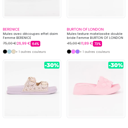
BERENICE
BURTON OF LONDON
Mules avec découpes effet daim
Mules texture matelassée double
Femme BERENICE
bride Femme BURTON OF LONDON
75,00 €
26,99 €
45,00 €
11,89 €
64%
73%
+ 1 autres couleurs
+ 1 autres couleurs