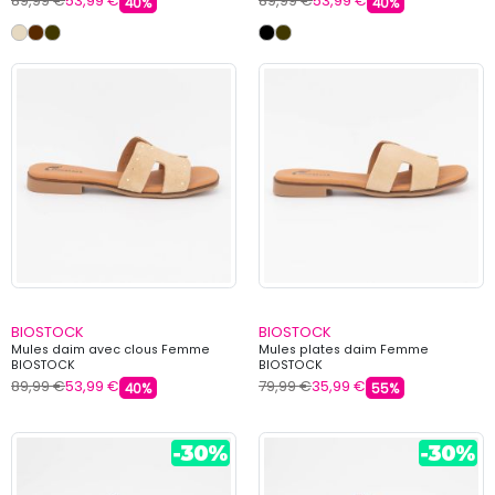
89,99 €
53,99 €
89,99 €
53,99 €
40%
40%
BIOSTOCK
BIOSTOCK
Mules daim avec clous Femme
Mules plates daim Femme
BIOSTOCK
BIOSTOCK
89,99 €
53,99 €
79,99 €
35,99 €
40%
55%