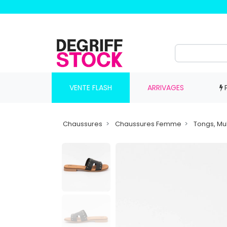
VENTE FLASH
ARRIVAGES
Chaussures
Chaussures Femme
Tongs, Mu