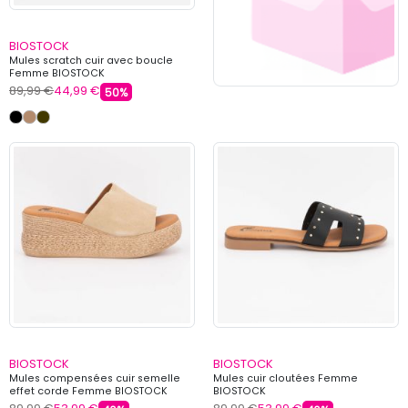
BIOSTOCK
Mules scratch cuir avec boucle
Femme BIOSTOCK
89,99 €
44,99 €
50%
BIOSTOCK
BIOSTOCK
Mules compensées cuir semelle
Mules cuir cloutées Femme
effet corde Femme BIOSTOCK
BIOSTOCK