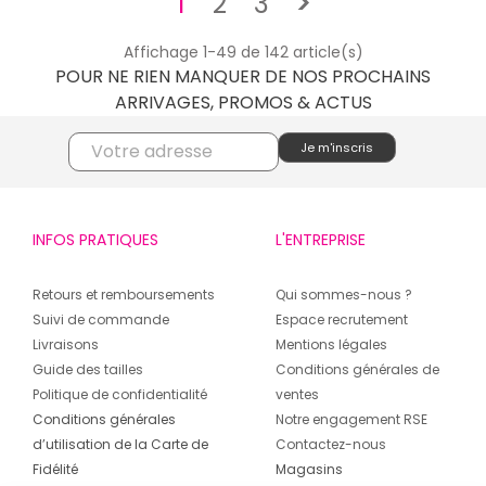
Suivant
1
2
3
>
Affichage 1-49 de 142 article(s)
POUR NE RIEN MANQUER DE NOS PROCHAINS
ARRIVAGES, PROMOS & ACTUS
INFOS PRATIQUES
L'ENTREPRISE
Retours et remboursements
Qui sommes-nous ?
Suivi de commande
Espace recrutement
Livraisons
Mentions légales
Guide des tailles
Conditions générales de
Politique de confidentialité
ventes
Conditions générales
Notre engagement RSE
d’utilisation de la Carte de
Contactez-nous
Fidélité
Magasins