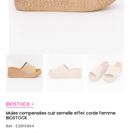
BIOSTOCK >
Mules compensées cuir semelle effet corde Femme
BIOSTOCK
Ref. : E26F0994