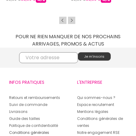
40%
40%
POUR NE RIEN MANQUER DE NOS PROCHAINS
ARRIVAGES, PROMOS & ACTUS
INFOS PRATIQUES
L'ENTREPRISE
Retours et remboursements
Qui sommes-nous ?
Suivi de commande
Espace recrutement
Livraisons
Mentions légales
Guide des tailles
Conditions générales de
Politique de confidentialité
ventes
Conditions générales
Notre engagement RSE