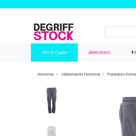
VENTE FLASH
ARRIVAGES
Homme
Vêtements Homme
Pantalon ho