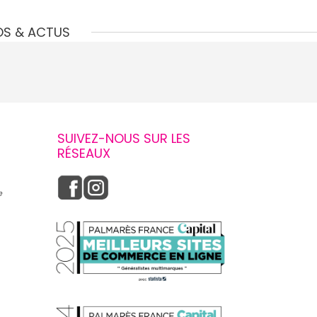
OS & ACTUS
SUIVEZ-NOUS SUR LES
RÉSEAUX
e