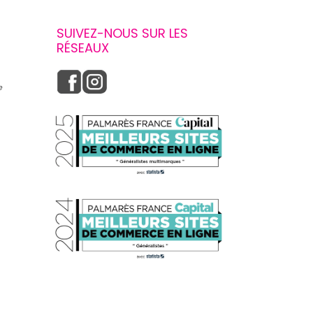
SUIVEZ-NOUS SUR LES
RÉSEAUX
e