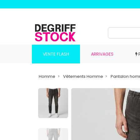
VENTE FLASH
ARRIVAGES
Homme
Vêtements Homme
Pantalon ho