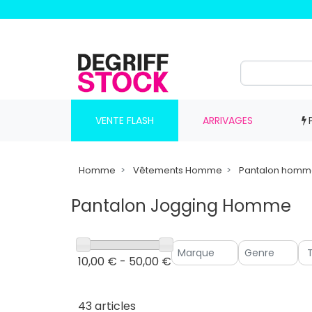
VENTE FLASH
ARRIVAGES
Homme
Vêtements Homme
Pantalon homm
Pantalon Jogging Homme
10,00 € - 50,00 €
43 articles