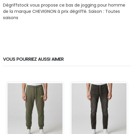
Dégriffstock vous propose ce bas de jogging pour homme
de la marque CHEVIGNON à prix dégriffé.
Saison : Toutes
saisons
VOUS POURRIEZ AUSSI AIMER