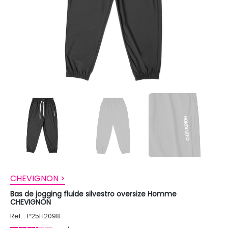
CHEVIGNON >
Bas de jogging fluide silvestro oversize Homme
CHEVIGNON
Ref. : P25H2098