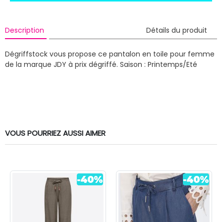
Description
Détails du produit
Dégriffstock vous propose ce pantalon en toile pour femme
de la marque JDY à prix dégriffé.
Saison : Printemps/Eté
VOUS POURRIEZ AUSSI AIMER