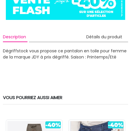
Description
Détails du produit
Dégriffstock vous propose ce pantalon en toile pour femme
de la marque JDY à prix dégriffé.
Saison : Printemps/Eté
VOUS POURRIEZ AUSSI AIMER