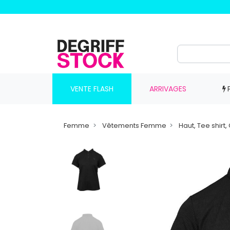
VENTE FLASH
ARRIVAGES
Femme
Vêtements Femme
Haut, Tee shir