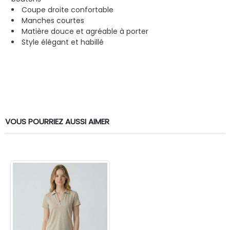
Coupe droite confortable
Manches courtes
Matière douce et agréable à porter
Style élégant et habillé
VOUS POURRIEZ AUSSI AIMER