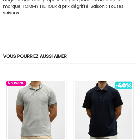
marque TOMMY HILFIGER à prix dégriffé.
Saison : Toutes
saisons
VOUS POURRIEZ AUSSI AIMER
Nouveau