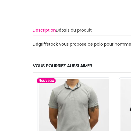
Description
Détails du produit
Dégriffstock vous propose ce polo pour homme 
VOUS POURRIEZ AUSSI AIMER
Nouveau