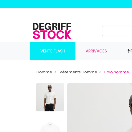
VENTE FLASH
ARRIVAGES
Homme
Vêtements Homme
Polo homme