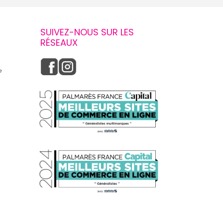
SUIVEZ-NOUS SUR LES
RÉSEAUX
e