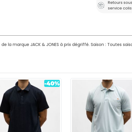
Retours sous
service coli
de la marque JACK & JONES à prix dégriffé.
Saison : Toutes sais