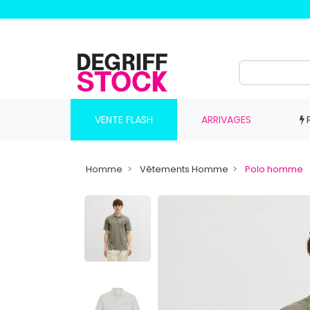
VENTE FLASH
ARRIVAGES
Homme
Vêtements Homme
Polo homme