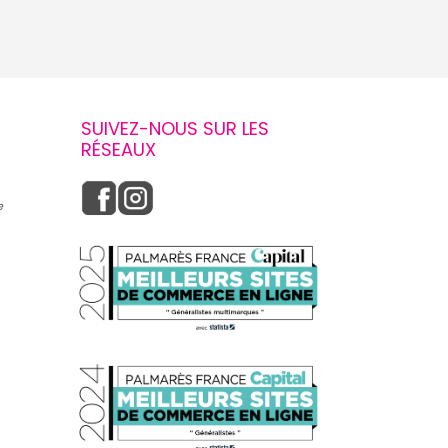
SUIVEZ-NOUS SUR LES
RÉSEAUX
e