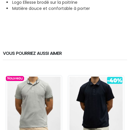
Logo Ellesse brodé sur la poitrine
Matière douce et confortable à porter
VOUS POURRIEZ AUSSI AIMER
Nouveau