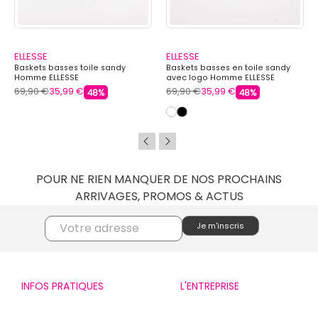
ELLESSE
ELLESSE
Baskets basses toile sandy
Baskets basses en toile sandy
Homme ELLESSE
avec logo Homme ELLESSE
69,90 €
35,99 €
69,90 €
35,99 €
48%
48%
POUR NE RIEN MANQUER DE NOS PROCHAINS
ARRIVAGES, PROMOS & ACTUS
INFOS PRATIQUES
L'ENTREPRISE