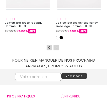
ELLESSE
ELLESSE
Baskets basses toile sandy
Baskets basses en toile sandy
Homme ELLESSE
avec logo Homme ELLESSE
69,90 €
35,99 €
69,90 €
35,99 €
48%
48%
POUR NE RIEN MANQUER DE NOS PROCHAINS
ARRIVAGES, PROMOS & ACTUS
INFOS PRATIQUES
L'ENTREPRISE