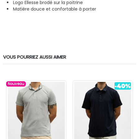
Logo Ellesse brodé sur la poitrine
Matière douce et confortable à porter
VOUS POURRIEZ AUSSI AIMER
Nouveau