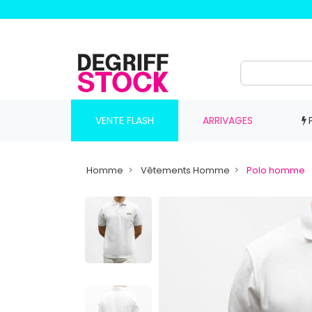
VENTE FLASH
ARRIVAGES
Homme
Vêtements Homme
Polo homme