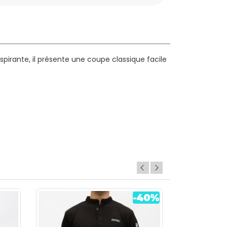
pirante, il présente une coupe classique facile