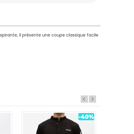
pirante, il présente une coupe classique facile