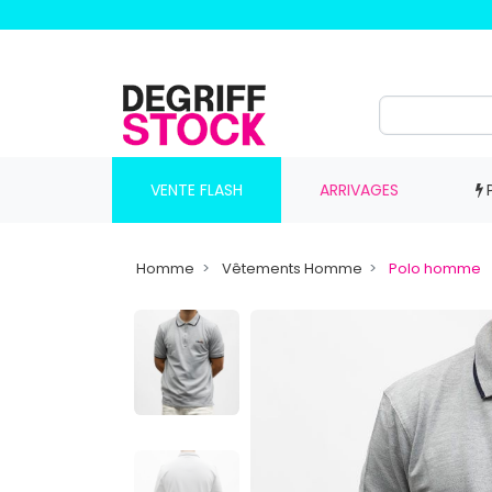
VENTE FLASH
ARRIVAGES
Homme
Vêtements Homme
Polo homme