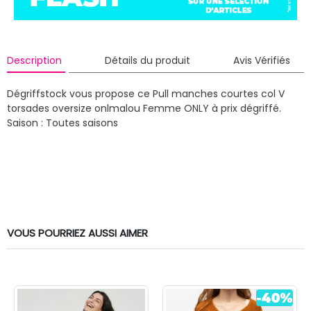
Description
Détails du produit
Avis Vérifiés
Dégriffstock vous propose ce Pull manches courtes col V
torsades oversize onlmalou Femme ONLY à prix dégriffé.
Saison : Toutes saisons
VOUS POURRIEZ AUSSI AIMER