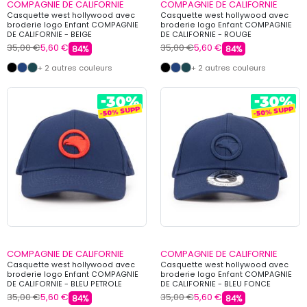
COMPAGNIE DE CALIFORNIE
COMPAGNIE DE CALIFORNIE
Casquette west hollywood avec
Casquette west hollywood avec
broderie logo Enfant COMPAGNIE
broderie logo Enfant COMPAGNIE
DE CALIFORNIE - BEIGE
DE CALIFORNIE - ROUGE
35,00 €
5,60 €
35,00 €
5,60 €
84%
84%
+ 2 autres couleurs
+ 2 autres couleurs
COMPAGNIE DE CALIFORNIE
COMPAGNIE DE CALIFORNIE
Casquette west hollywood avec
Casquette west hollywood avec
broderie logo Enfant COMPAGNIE
broderie logo Enfant COMPAGNIE
DE CALIFORNIE - BLEU PETROLE
DE CALIFORNIE - BLEU FONCE
35,00 €
5,60 €
35,00 €
5,60 €
84%
84%