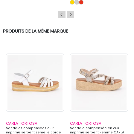
PRODUITS DE LA MÊME MARQUE
CARLA TORTOSA
CARLA TORTOSA
Sandales compensées cuir
Sandale compensée en cuir
imprimé serpent semelle corde
imprimé serpent Femme CARLA