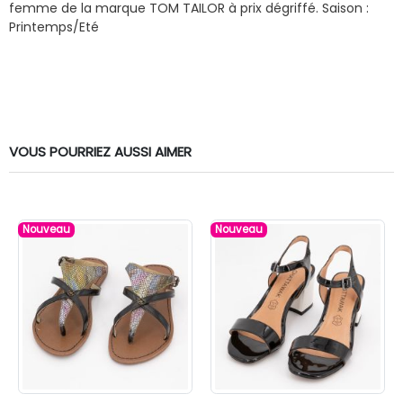
femme de la marque TOM TAILOR à prix dégriffé.
Saison :
Printemps/Eté
VOUS POURRIEZ AUSSI AIMER
Nouveau
Nouveau