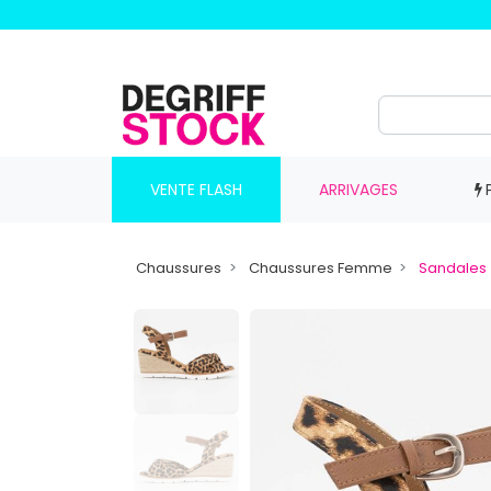
VENTE FLASH
ARRIVAGES
Chaussures
Chaussures Femme
Sandales