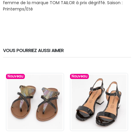
femme de la marque TOM TAILOR à prix dégriffé.
Saison :
Printemps/Eté
VOUS POURRIEZ AUSSI AIMER
Nouveau
Nouveau