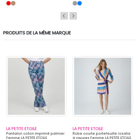
PRODUITS DE LA MÊME MARQUE
LA PETITE ETOILE
LA PETITE ETOILE
Pantalon coton imprimé palmier
Robe courte portefeuille rosalia
Femme LA PETITE ETOILE
à rayures Femme LA PETITE ETOILE