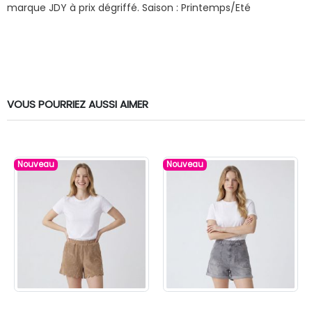
marque JDY à prix dégriffé.
Saison : Printemps/Eté
VOUS POURRIEZ AUSSI AIMER
Nouveau
Nouveau